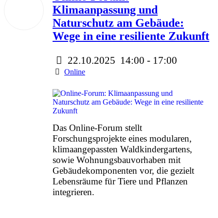
22
Klimaanpassung und
Okt.
2025
Naturschutz am Gebäude:
Wege in eine resiliente Zukunft
22.10.2025
14:00
-
17:00
Online
Das Online-Forum stellt
Forschungsprojekte eines modularen,
klimaangepassten Waldkindergartens,
sowie Wohnungsbauvorhaben mit
Gebäudekomponenten vor, die gezielt
Lebensräume für Tiere und Pflanzen
integrieren.