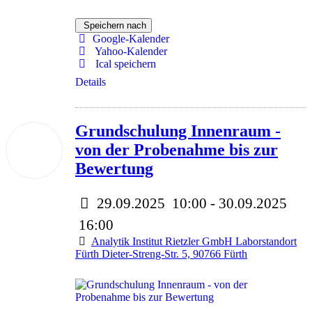
Speichern nach
Google-Kalender
Yahoo-Kalender
Ical speichern
Details
Grundschulung Innenraum -
29
von der Probenahme bis zur
Sep.
2025
Bewertung
29.09.2025
10:00
- 30.09.2025
16:00
Analytik Institut Rietzler GmbH Laborstandort
Fürth Dieter-Streng-Str. 5, 90766 Fürth