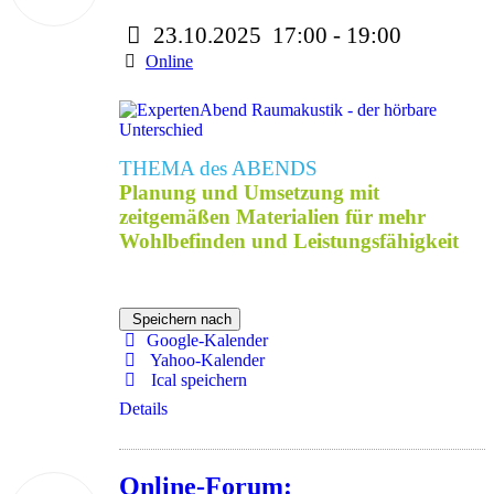
23.10.2025
17:00
-
19:00
Online
THEMA des ABENDS
Planung und Umsetzung mit
zeitgemäßen Materialien für mehr
Wohlbefinden und Leistungsfähigkeit
Speichern nach
Google-Kalender
Yahoo-Kalender
Ical speichern
Details
Online-Forum: