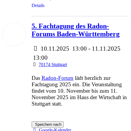
Details
5. Fachtagung des Radon-
10
Forums Baden-Württemberg
Nov.
2025
10.11.2025
13:00
- 11.11.2025
13:00
70174 Stuttgart
Das
Radon-Forum
lädt herzlich zur
Fachtagung 2025 ein. Die Veranstaltung
findet vom 10. November bis zum 11.
November 2025 im Haus der Wirtschaft in
Stuttgart statt.
Speichern nach
Google-Kalender