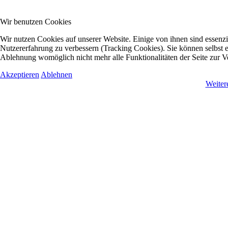
Wir benutzen Cookies
Wir nutzen Cookies auf unserer Website. Einige von ihnen sind essenzie
Nutzererfahrung zu verbessern (Tracking Cookies). Sie können selbst e
Ablehnung womöglich nicht mehr alle Funktionalitäten der Seite zur V
Akzeptieren
Ablehnen
Weiter