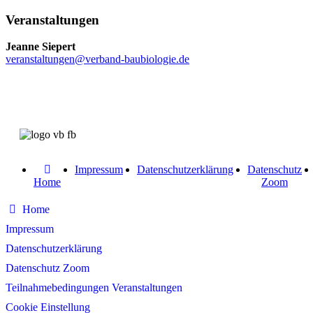
Veranstaltungen
Jeanne Siepert
veranstaltungen@verband-baubiologie.de
Impressum
Datenschutzerklärung
Datenschutz
Home
Zoom
Home
Impressum
Datenschutzerklärung
Datenschutz Zoom
Teilnahmebedingungen Veranstaltungen
Cookie Einstellung