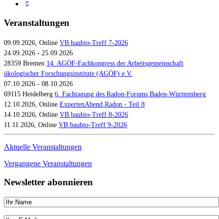
Veranstaltungen
09.09.2026, Online
VB baubio-Treff 7-2026
24.09.2026 - 25.09.2026
28359 Bremen
14. AGÖF-Fachkongress der Arbeitsgemeinschaft
ökologischer Forschungsinstitute (AGÖF) e.V.
07.10.2026 - 08.10.2026
69115 Heidelberg
6. Fachtagung des Radon-Forums Baden-Württemberg
12.10.2026, Online
ExpertenAbend Radon - Teil 8
14.10.2026, Online
VB baubio-Treff 8-2026
11.11.2026, Online
VB baubio-Treff 9-2026
Aktuelle Veranstaltungen
Vergangene Veranstaltungen
Newsletter abonnieren