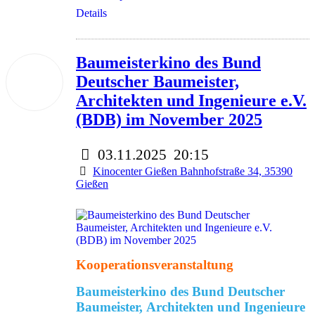
Details
Baumeisterkino des Bund
03
Deutscher Baumeister,
Nov.
2025
Architekten und Ingenieure e.V.
(BDB) im November 2025
03.11.2025
20:15
Kinocenter Gießen Bahnhofstraße 34, 35390
Gießen
Kooperationsveranstaltung
Baumeisterkino des Bund Deutscher
Baumeister, Architekten und Ingenieure