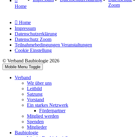
Zoom
Home
Home
Impressum
Datenschutzerklärung
Datenschutz Zoom
Teilnahmebedingungen Veranstaltungen
Cookie Einstellung
© Verband Baubiologie 2026
Mobile Menu Toggle
Verband
Wir über uns
Leitbild
Satzung
Vorstand
Ein starkes Netzwerk
Förderpartner
Mitglied werden
Spenden
Mitglieder
Baubiologie