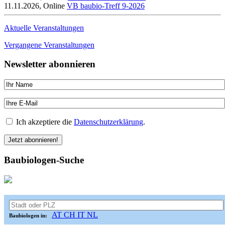
11.11.2026, Online
VB baubio-Treff 9-2026
Aktuelle Veranstaltungen
Vergangene Veranstaltungen
Newsletter abonnieren
Ich akzeptiere die
Datenschutzerklärung
.
Baubiologen-Suche
AT
CH
IT
NL
Baubiologen in: