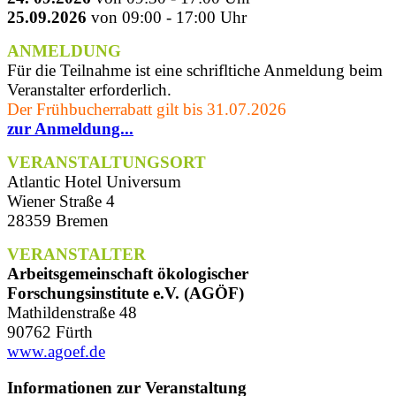
25.09.2026
von 09:00 - 17:00 Uhr
ANMELDUNG
Für die Teilnahme ist eine schrifltiche Anmeldung beim
Veranstalter erforderlich.
Der Frühbucherrabatt gilt bis 31.07.2026
zur Anmeldung...
VERANSTALTUNGSORT
Atlantic Hotel Universum
Wiener Straße 4
28359 Bremen
VERANSTALTER
Arbeitsgemeinschaft ökologischer
Forschungsinstitute e.V. (AGÖF)
Mathildenstraße 48
90762 Fürth
www.agoef.de
Informationen zur Veranstaltung