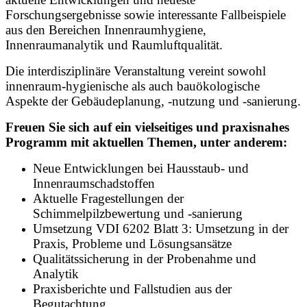
Forschungsergebnisse sowie interessante Fallbeispiele
aus den Bereichen Innenraumhygiene,
Innenraumanalytik und Raumluftqualität.
Die interdisziplinäre Veranstaltung vereint sowohl
innenraum-hygienische als auch bauökologische
Aspekte der Gebäudeplanung, -nutzung und -sanierung.
Freuen Sie sich auf ein vielseitiges und praxisnahes
Programm mit aktuellen Themen, unter anderem:
Neue Entwicklungen bei Hausstaub- und
Innenraumschadstoffen
Aktuelle Fragestellungen der
Schimmelpilzbewertung und -sanierung
Umsetzung VDI 6202 Blatt 3: Umsetzung in der
Praxis, Probleme und Lösungsansätze
Qualitätssicherung in der Probenahme und
Analytik
Praxisberichte und Fallstudien aus der
Begutachtung