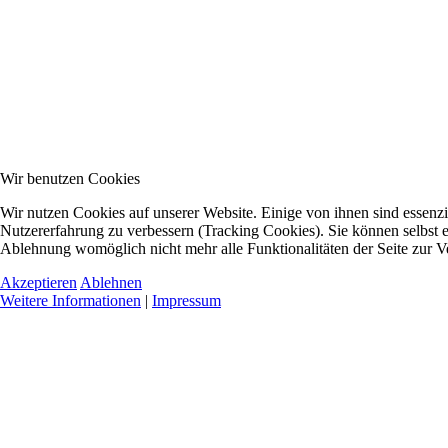
Wir benutzen Cookies
Wir nutzen Cookies auf unserer Website. Einige von ihnen sind essenzie
Nutzererfahrung zu verbessern (Tracking Cookies). Sie können selbst e
Ablehnung womöglich nicht mehr alle Funktionalitäten der Seite zur V
Akzeptieren
Ablehnen
Weitere Informationen
|
Impressum