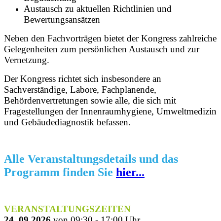
Austausch zu aktuellen Richtlinien und
Bewertungsansätzen
Neben den Fachvorträgen bietet der Kongress zahlreiche
Gelegenheiten zum persönlichen Austausch und zur
Vernetzung.
Der Kongress richtet sich insbesondere an
Sachverständige, Labore, Fachplanende,
Behördenvertretungen sowie alle, die sich mit
Fragestellungen der Innenraumhygiene, Umweltmedizin
und Gebäudediagnostik befassen.
Alle Veranstaltungsdetails und das
Programm finden Sie
hier...
VERANSTALTUNGSZEITEN
24. 09.2026
von 09:30 - 17:00 Uhr