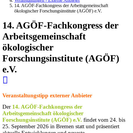
Veranstaltungen - Externe Anbieter
14. AGÖF-Fachkongress der Arbeitsgemeinschaft
ökologischer Forschungsinstitute (AGÖF) e.V.
14. AGÖF-Fachkongress der
Arbeitsgemeinschaft
ökologischer
Forschungsinstitute (AGÖF)
e.V.
Veranstaltungstipp externer Anbieter
Der
14. AGÖF-Fachkongress der
Arbeitsgemeinschaft ökologischer
Forschungsinstitute (AGÖF) e.V.
findet vom 24. bis
25. September 2026 in Bremen statt und präsentiert
aktuelle Entwicklungen und neueste