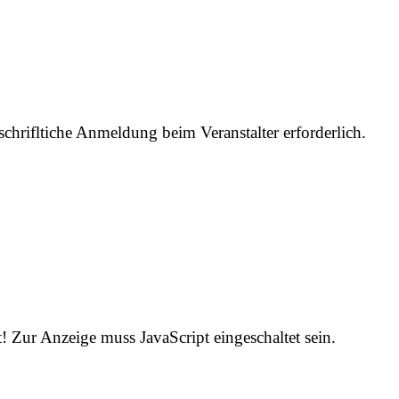
 schrifltiche Anmeldung beim Veranstalter erforderlich.
! Zur Anzeige muss JavaScript eingeschaltet sein.