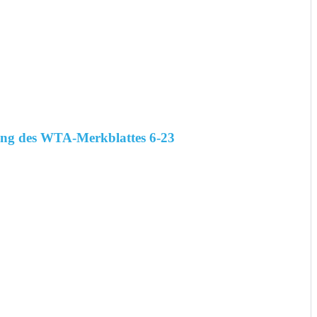
ung des WTA-Merkblattes 6-23