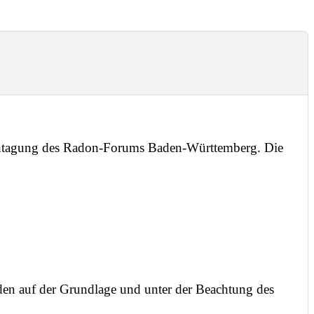
chtagung des Radon-Forums Baden-Württemberg. Die
n auf der Grundlage und unter der Beachtung des