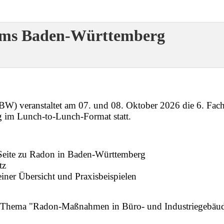
ums Baden-Württemberg
BW) veranstaltet am 07. und 08. Oktober 2026 die 6. Fa
 im Lunch-to-Lunch-Format statt.
 Seite zu Radon in Baden-Württemberg
tz
iner Übersicht und Praxisbeispielen
 Thema "Radon-Maßnahmen in Büro- und Industriegebäude