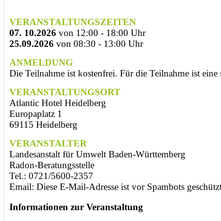
VERANSTALTUNGSZEITEN
07. 10.2026
von 12:00 - 18:00 Uhr
25.09.2026
von 08:30 - 13:00 Uhr
ANMELDUNG
Die Teilnahme ist kostenfrei. Für die Teilnahme ist eine
VERANSTALTUNGSORT
Atlantic Hotel Heidelberg
Europaplatz 1
69115 Heidelberg
VERANSTALTER
Landesanstalt für Umwelt Baden-Württemberg
Radon-Beratungsstelle
Tel.: 0721/5600-2357
Email:
Diese E-Mail-Adresse ist vor Spambots geschützt
Informationen zur Veranstaltung