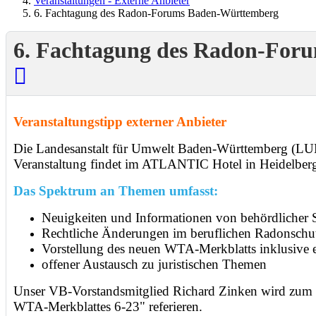
Veranstaltungen - Externe Anbieter
6. Fachtagung des Radon-Forums Baden-Württemberg
6. Fachtagung des Radon-For
Veranstaltungstipp externer Anbieter
Die Landesanstalt für Umwelt Baden-Württemberg (LU
Veranstaltung findet im ATLANTIC Hotel in Heidelberg
Das Spektrum an Themen umfasst:
Neuigkeiten und Informationen von behördlicher
Rechtliche Änderungen im beruflichen Radonschu
Vorstellung des neuen WTA-Merkblatts inklusive e
offener Austausch zu juristischen Themen
Unser VB-Vorstandsmitglied Richard Zinken wird zum
WTA-Merkblattes 6-23" referieren.