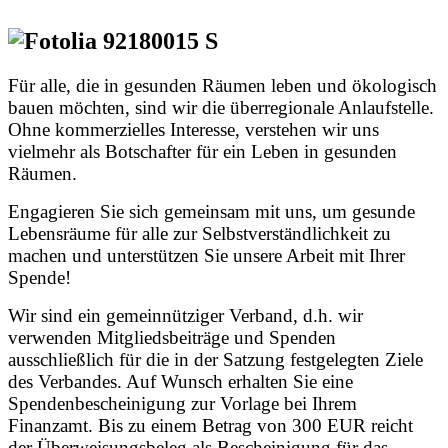
Für alle, die in gesunden Räumen leben und ökologisch
bauen möchten, sind wir die überregionale Anlaufstelle.
Ohne kommerzielles Interesse, verstehen wir uns
vielmehr als Botschafter für ein Leben in gesunden
Räumen.‍
‍Engagieren Sie sich gemeinsam mit uns, um gesunde
Lebensräume für alle zur Selbstverständlichkeit zu
machen und unterstützen Sie unsere Arbeit mit Ihrer
Spende!
Wir sind ein gemeinnütziger Verband, d.h. wir
verwenden Mitgliedsbeiträge und Spenden
ausschließlich für die in der Satzung festgelegten Ziele
des Verbandes. Auf Wunsch erhalten Sie eine
Spendenbescheinigung zur Vorlage bei Ihrem
Finanzamt. Bis zu einem Betrag von 300 EUR reicht
der Überweisungsbeleg als Bescheinigung für das