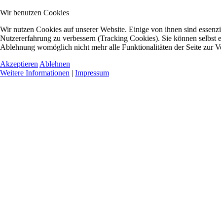
Wir benutzen Cookies
Wir nutzen Cookies auf unserer Website. Einige von ihnen sind essenzie
Nutzererfahrung zu verbessern (Tracking Cookies). Sie können selbst e
Ablehnung womöglich nicht mehr alle Funktionalitäten der Seite zur V
Akzeptieren
Ablehnen
Weitere Informationen
|
Impressum