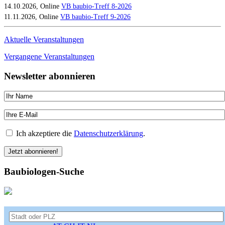
14.10.2026, Online
VB baubio-Treff 8-2026
11.11.2026, Online
VB baubio-Treff 9-2026
Aktuelle Veranstaltungen
Vergangene Veranstaltungen
Newsletter abonnieren
Ich akzeptiere die
Datenschutzerklärung
.
Baubiologen-Suche