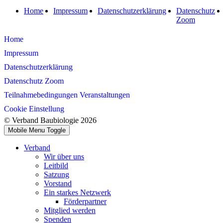
Home
Impressum
Datenschutzerklärung
Datenschutz
Zoom
Home
Impressum
Datenschutzerklärung
Datenschutz Zoom
Teilnahmebedingungen Veranstaltungen
Cookie Einstellung
© Verband Baubiologie 2026
Mobile Menu Toggle
Verband
Wir über uns
Leitbild
Satzung
Vorstand
Ein starkes Netzwerk
Förderpartner
Mitglied werden
Spenden