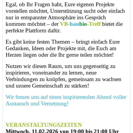
Egal, ob Ihr Fragen habt, Eure eigenen Projekte
vorstellen möchtet, Unterstützung sucht oder einfach
nur in entspannter Atmosphäre ins Gespräch
kommen möchtet – der
VB-
bau
bio
-Treff
bietet die
perfekte Plattform dafür.
Es gibt keine festen Themen – bringt einfach Eure
Gedanken, Ideen oder Projekte mit, die Euch am
Herzen liegen oder die Ihr gerne teilen möchtet!
Nutzen wir diesen Raum, um uns gegenseitig zu
inspirieren, voneinander zu lernen, neue
Verbindungen zu knüpfen, gemeinsam zu wachsen
und unsere Gemeinschaft zu stärken!
Wir freuen uns auf einen inspirierenden Abend voller
Austausch und Vernetzung!
VERANSTALTUNGSZEITEN
Mittwoch, 11.02.2026 von 19:00 bis 21:00 Uhr