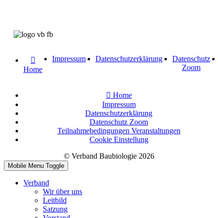
Impressum
Datenschutzerklärung
Datenschutz
Zoom
Home
Home
Impressum
Datenschutzerklärung
Datenschutz Zoom
Teilnahmebedingungen Veranstaltungen
Cookie Einstellung
© Verband Baubiologie 2026
Mobile Menu Toggle
Verband
Wir über uns
Leitbild
Satzung
Vorstand