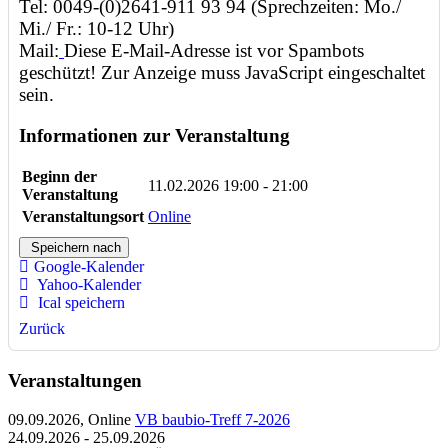
Tel: 0049-(0)2641-911 93 94 (Sprechzeiten: Mo./
Mi./ Fr.: 10-12 Uhr)
Mail:
Diese E-Mail-Adresse ist vor Spambots
geschützt! Zur Anzeige muss JavaScript eingeschaltet
sein.
Informationen zur Veranstaltung
Beginn der
11.02.2026
19:00 - 21:00
Veranstaltung
Veranstaltungsort
Online
Speichern nach
Google-Kalender
Yahoo-Kalender
Ical speichern
Zurück
Veranstaltungen
09.09.2026, Online
VB baubio-Treff 7-2026
24.09.2026 - 25.09.2026