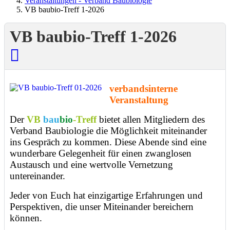
Veranstaltungen - Verband Baubiologie
VB baubio-Treff 1-2026
VB baubio-Treff 1-2026
verbandsinterne
Veranstaltung
Der
VB
bau
bio
-Treff
bietet allen Mitgliedern des
Verband Baubiologie die Möglichkeit miteinander
ins Gespräch zu kommen. Diese Abende sind eine
wunderbare Gelegenheit für einen zwanglosen
Austausch und eine wertvolle Vernetzung
untereinander.
Jeder von Euch hat einzigartige Erfahrungen und
Perspektiven, die unser Miteinander bereichern
können.