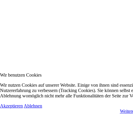
Wir benutzen Cookies
Wir nutzen Cookies auf unserer Website. Einige von ihnen sind essenzie
Nutzererfahrung zu verbessern (Tracking Cookies). Sie können selbst e
Ablehnung womöglich nicht mehr alle Funktionalitäten der Seite zur V
Akzeptieren
Ablehnen
Weiter