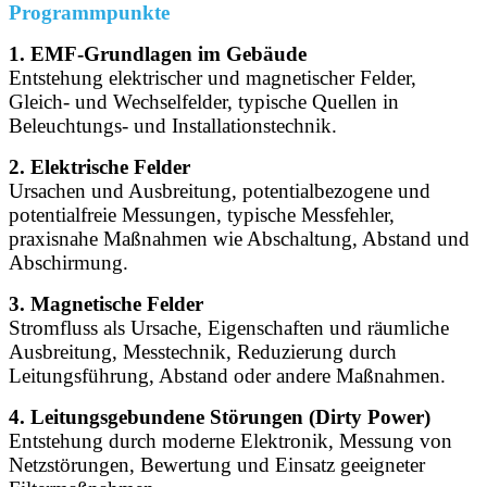
Programmpunkte
1. EMF-Grundlagen im Gebäude
Entstehung elektrischer und magnetischer Felder,
Gleich- und Wechselfelder, typische Quellen in
Beleuchtungs- und Installationstechnik.
2. Elektrische Felder
Ursachen und Ausbreitung, potentialbezogene und
potentialfreie Messungen, typische Messfehler,
praxisnahe Maßnahmen wie Abschaltung, Abstand und
Abschirmung.
3. Magnetische Felder
Stromfluss als Ursache, Eigenschaften und räumliche
Ausbreitung, Messtechnik, Reduzierung durch
Leitungsführung, Abstand oder andere Maßnahmen.
4. Leitungsgebundene Störungen (Dirty Power)
Entstehung durch moderne Elektronik, Messung von
Netzstörungen, Bewertung und Einsatz geeigneter