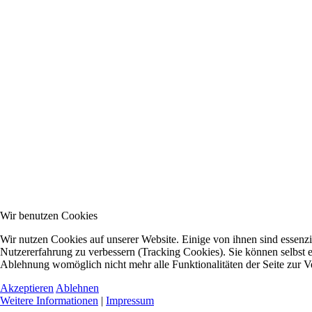
Wir benutzen Cookies
Wir nutzen Cookies auf unserer Website. Einige von ihnen sind essenzie
Nutzererfahrung zu verbessern (Tracking Cookies). Sie können selbst e
Ablehnung womöglich nicht mehr alle Funktionalitäten der Seite zur V
Akzeptieren
Ablehnen
Weitere Informationen
|
Impressum