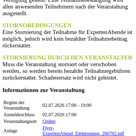
allen anwesenden Teilnehmern nach der Veranstaltung
ausgestellt.
STORNOBEDINGUNGEN
Eine Stornierung der Teilnahme für ExpertenAbende ist
möglich, jedoch wird kein bezahlter Teilnahmebeitrag
rückerstattet.
STORNIERUNG DURCH DEN VERANSTALTER
Muss die Veranstaltung storniert oder verschoben
werden, so werden bereits bezahlte Teilnahmegebühren
zurückerstattet. Schadenersatz wird nicht geleistet.
Informationen zur Veranstaltung
Beginn der
02.07.2026
17:00 - 19:00
Veranstaltung
Anmeldeschluss
02.07.2026 17:00
Veranstaltungsort
Online
Flyer-
Anlage
ExpertenAbend_Elektrosmog_260702.pdf