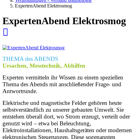
Veranstaltungen - Verband Baubiologie
ExpertenAbend Elektrosmog
ExpertenAbend Elektrosmog
THEMA des ABENDS
Ursachen, Messtechnik, Abhilfen
Experten vermitteln ihr Wissen zu einem speziellen
Thema des Abends mit anschließender Frage- und
Antwortrunde.
Elektrische und magnetische Felder gehören heute
selbstverständlich zu unserer gebauten Umwelt. Sie
entstehen überall dort, wo Strom erzeugt, verteilt oder
genutzt wird – etwa bei Beleuchtung,
Elektroinstallationen, Haushaltsgeräten oder modernen
elektronischen Steuerungen. Diese sogenannten