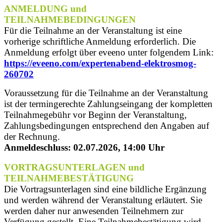
ANMELDUNG und
TEILNAHMEBEDINGUNGEN
Für die Teilnahme an der Veranstaltung ist eine
vorherige schriftliche Anmeldung erforderlich. Die
Anmeldung erfolgt über eveeno unter folgendem Link:
https://eveeno.com/expertenabend-elektrosmog-
260702
Voraussetzung für die Teilnahme an der Veranstaltung
ist der termingerechte Zahlungseingang der kompletten
Teilnahmegebühr vor Beginn der Veranstaltung,
Zahlungsbedingungen entsprechend den Angaben auf
der Rechnung.
Anmeldeschluss: 02.07.2026, 14:00 Uhr
VORTRAGSUNTERLAGEN und
TEILNAHMEBESTÄTIGUNG
Die Vortragsunterlagen sind eine bildliche Ergänzung
und werden während der Veranstaltung erläutert. Sie
werden daher nur anwesenden Teilnehmern zur
Verfügung gestellt. Eine Teilnahmebestätigung wird