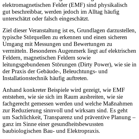
elektromagnetischen Felder (EMF) sind physikalisch
gut beschreibbar, werden jedoch im Alltag häufig
unterschätzt oder falsch eingeschätzt.
Ziel dieser Veranstaltung ist es, Grundlagen darzustellen,
typische Störquellen zu erkennen und einen sicheren
Umgang mit Messungen und Bewertungen zu
vermitteln. Besonderes Augenmerk liegt auf elektrischen
Feldern, magnetischen Feldern sowie
leitungsgebundenen Störungen (Dirty Power), wie sie in
der Praxis der Gebäude-, Beleuchtungs- und
Installationstechnik häufig auftreten.
Anhand konkreter Beispiele wird gezeigt, wie EMF
entstehen, wie sie sich im Raum ausbreiten, wie sie
fachgerecht gemessen werden und welche Maßnahmen
zur Reduzierung sinnvoll und wirksam sind. Es geht
um Sachlichkeit, Transparenz und präventive Planung –
ganz im Sinne einer gesundheitsbewussten
baubiologischen Bau- und Elektropraxis.