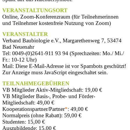
VERANSTALTUNGSORT
Online, Zoom-Konferenzraum (für Teilnehmerinnen
und Teilnehmer kostenfreie Nutzung von Zoom)
VERANSTALTER
Verband Baubiologie e.V., Margarethenweg 7, 53474
Bad Neuenahr
Tel: 0049-(0)2641-911 93 94 (Sprechzeiten: Mo./ Mi./
Fr.: 10-12 Uhr)
Mail:
Diese E-Mail-Adresse ist vor Spambots geschützt!
Zur Anzeige muss JavaScript eingeschaltet sein.
TEILNAHMEGEBÜHREN
VB Mitglieder Aktiv-Mitgliedschaft: 19,00 €
VB Mitglieder Basis-, Probe- und Förder-
Mitgliedschaft: 49,00 €
Kooperationspartner/Partner
*
: 49,00 €
Normalpreis (ohne Rabatt): 59,00 €
Studenten: 15,00 €
Auszubildende: 15,00 €