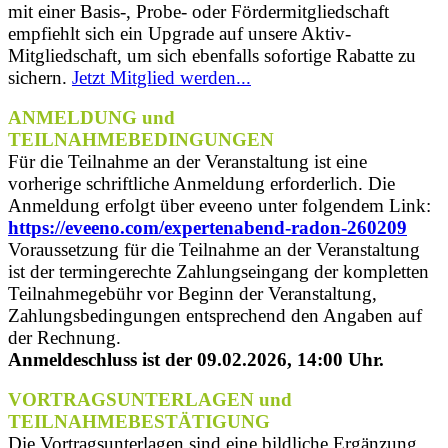
mit einer Basis-, Probe- oder Fördermitgliedschaft
empfiehlt sich ein Upgrade auf unsere Aktiv-
Mitgliedschaft, um sich ebenfalls sofortige Rabatte zu
sichern.
Jetzt Mitglied werden...
ANMELDUNG und
TEILNAHMEBEDINGUNGEN
Für die Teilnahme an der Veranstaltung ist eine
vorherige schriftliche Anmeldung erforderlich. Die
Anmeldung erfolgt über eveeno unter folgendem Link:
https://eveeno.com/expertenabend-radon-260209
Voraussetzung für die Teilnahme an der Veranstaltung
ist der termingerechte Zahlungseingang der kompletten
Teilnahmegebühr vor Beginn der Veranstaltung,
Zahlungsbedingungen entsprechend den Angaben auf
der Rechnung.
Anmeldeschluss ist der 09.02.2026, 14:00 Uhr.
VORTRAGSUNTERLAGEN und
TEILNAHMEBESTÄTIGUNG
Die Vortragsunterlagen sind eine bildliche Ergänzung