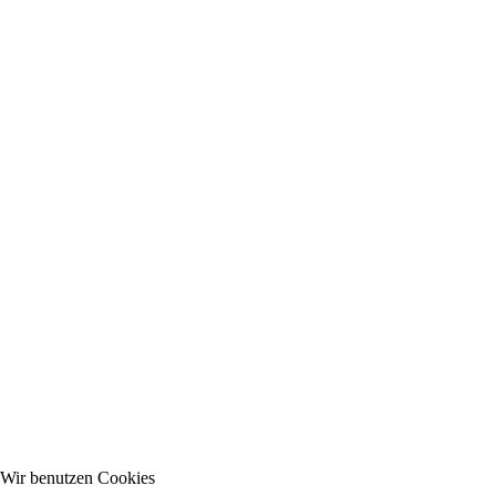
Wir benutzen Cookies