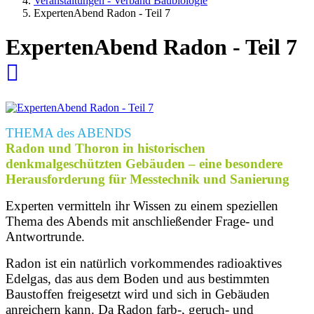
Veranstaltungen - Verband Baubiologie
ExpertenAbend Radon - Teil 7
ExpertenAbend Radon - Teil 7
THEMA des ABENDS
Radon und Thoron in historischen
denkmalgeschützten Gebäuden – eine besondere
Herausforderung für Messtechnik und Sanierung
Experten vermitteln ihr Wissen zu einem speziellen
Thema des Abends mit anschließender Frage- und
Antwortrunde.
Radon ist ein natürlich vorkommendes radioaktives
Edelgas, das aus dem Boden und aus bestimmten
Baustoffen freigesetzt wird und sich in Gebäuden
anreichern kann. Da Radon farb-, geruch- und