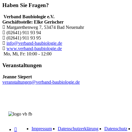
Haben Sie Fragen?
Verband Baubiologie e.V.
Geschäftsstelle: Elke Gerischer
Margarethenweg 7, 53474 Bad Neuenahr
(02641) 911 93 94
(02641) 911 93 95
info@verband-baubiologie.de
www.verband-baubiologie.de
Mo, Mi, Fr: 10:00 - 12:00
Veranstaltungen
Jeanne Siepert
veranstaltungen@verband-baubiologie.de
Impressum
Datenschutzerklärung
Datenschutz