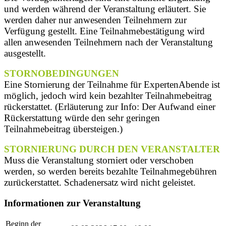
und werden während der Veranstaltung erläutert. Sie
werden daher nur anwesenden Teilnehmern zur
Verfügung gestellt. Eine Teilnahmebestätigung wird
allen anwesenden Teilnehmern nach der Veranstaltung
ausgestellt.
STORNOBEDINGUNGEN
Eine Stornierung der Teilnahme für ExpertenAbende ist
möglich, jedoch wird kein bezahlter Teilnahmebeitrag
rückerstattet. (Erläuterung zur Info: Der Aufwand einer
Rückerstattung würde den sehr geringen
Teilnahmebeitrag übersteigen.)
STORNIERUNG DURCH DEN VERANSTALTER
Muss die Veranstaltung storniert oder verschoben
werden, so werden bereits bezahlte Teilnahmegebühren
zurückerstattet. Schadenersatz wird nicht geleistet.
Informationen zur Veranstaltung
Beginn der