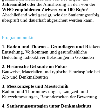
Jahresmittel
oder die Annäherung an den von der
WHO empfohlenen Zielwert von 100 Bq/m³
.
Abschließend wird gezeigt, wie der Sanierungserfolg
überprüft und dauerhaft abgesichert werden kann.
Programmpunkte
1. Radon und Thoron – Grundlagen und Risiken
Entstehung, Vorkommen und gesundheitliche
Bedeutung radioaktiver Belastungen in Gebäuden
2. Historische Gebäude im Fokus
Bauweise, Materialien und typische Eintrittspfade bei
Alt- und Denkmalbauten
3. Messkonzepte und Messtechnik
Radon- und Thoronmessungen, Langzeit- und
Kurzzeitmessungen, Besonderheiten der Bewertung
4. Sanierungsstrategien unter Denkmalschutz