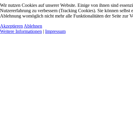
Wir nutzen Cookies auf unserer Website. Einige von ihnen sind essenzie
Nutzererfahrung zu verbessern (Tracking Cookies). Sie können selbst e
Ablehnung womöglich nicht mehr alle Funktionalitäten der Seite zur V
Akzeptieren
Ablehnen
Weitere Informationen
|
Impressum