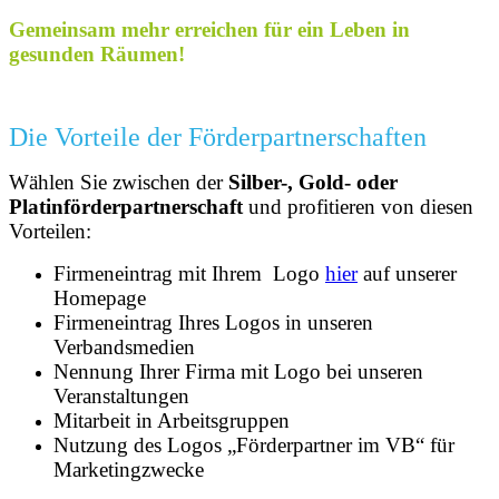
Gemeinsam mehr erreichen für ein Leben in
gesunden Räumen!
Die Vorteile der Förderpartnerschaften
Wählen Sie zwischen der
Silber-, Gold- oder
Platinförderpartnerschaft
und profitieren von diesen
Vorteilen:
Firmeneintrag mit Ihrem Logo
hier
auf unserer
Homepage
Firmeneintrag Ihres Logos in unseren
Verbandsmedien
Nennung Ihrer Firma mit Logo bei unseren
Veranstaltungen
Mitarbeit in Arbeitsgruppen
Nutzung des Logos „Förderpartner im VB“ für
Marketingzwecke