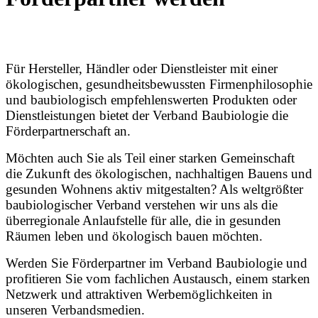
Für Hersteller, Händler oder Dienstleister mit einer
ökologischen, gesundheitsbewussten Firmenphilosophie
und baubiologisch empfehlenswerten Produkten oder
Dienstleistungen bietet der Verband Baubiologie die
Förderpartnerschaft an.
Möchten auch Sie als Teil einer starken Gemeinschaft
die Zukunft des ökologischen, nachhaltigen Bauens und
gesunden Wohnens aktiv mitgestalten? Als weltgrößter
baubiologischer Verband verstehen wir uns als die
überregionale Anlaufstelle für alle, die in gesunden
Räumen leben und ökologisch bauen möchten.
Werden Sie Förderpartner im Verband Baubiologie und
profitieren Sie vom fachlichen Austausch, einem starken
Netzwerk und attraktiven Werbemöglichkeiten in
unseren Verbandsmedien.