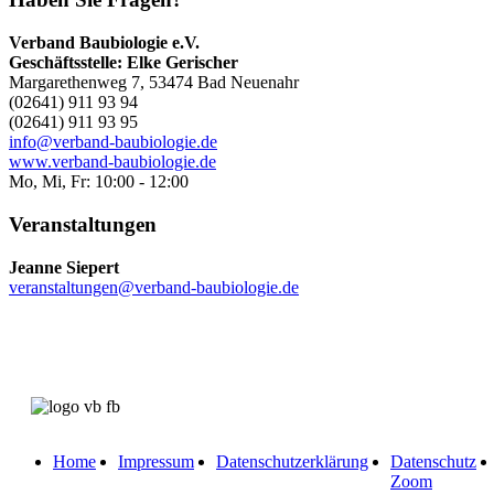
Verband Baubiologie e.V.
Geschäftsstelle: Elke Gerischer
Margarethenweg 7, 53474 Bad Neuenahr
(02641) 911 93 94
(02641) 911 93 95
info@verband-baubiologie.de
www.verband-baubiologie.de
Mo, Mi, Fr: 10:00 - 12:00
Veranstaltungen
Jeanne Siepert
veranstaltungen@verband-baubiologie.de
Home
Impressum
Datenschutzerklärung
Datenschutz
Zoom