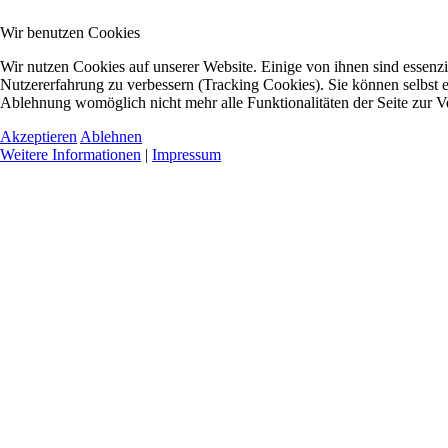
Wir benutzen Cookies
Wir nutzen Cookies auf unserer Website. Einige von ihnen sind essenzie
Nutzererfahrung zu verbessern (Tracking Cookies). Sie können selbst e
Ablehnung womöglich nicht mehr alle Funktionalitäten der Seite zur V
Akzeptieren
Ablehnen
Weitere Informationen
|
Impressum