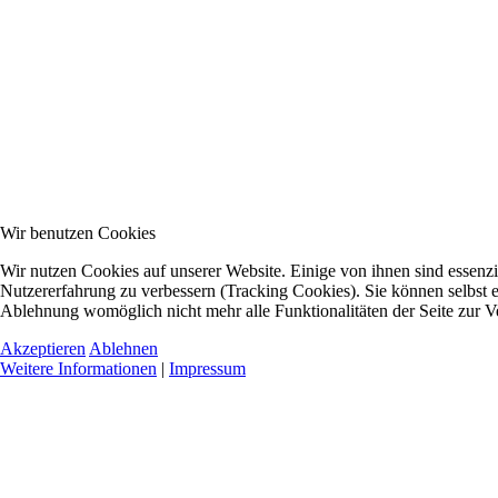
Wir benutzen Cookies
Wir nutzen Cookies auf unserer Website. Einige von ihnen sind essenzie
Nutzererfahrung zu verbessern (Tracking Cookies). Sie können selbst e
Ablehnung womöglich nicht mehr alle Funktionalitäten der Seite zur V
Akzeptieren
Ablehnen
Weitere Informationen
|
Impressum