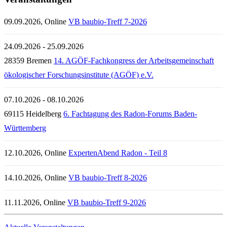
09.09.2026, Online
VB baubio-Treff 7-2026
24.09.2026 - 25.09.2026
28359 Bremen
14. AGÖF-Fachkongress der Arbeitsgemeinschaft
ökologischer Forschungsinstitute (AGÖF) e.V.
07.10.2026 - 08.10.2026
69115 Heidelberg
6. Fachtagung des Radon-Forums Baden-
Württemberg
12.10.2026, Online
ExpertenAbend Radon - Teil 8
14.10.2026, Online
VB baubio-Treff 8-2026
11.11.2026, Online
VB baubio-Treff 9-2026