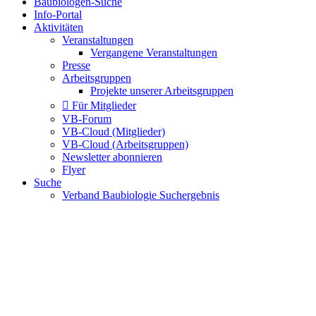
Baubiologen-Suche
Info-Portal
Aktivitäten
Veranstaltungen
Vergangene Veranstaltungen
Presse
Arbeitsgruppen
Projekte unserer Arbeitsgruppen
Für Mitglieder
VB-Forum
VB-Cloud (Mitglieder)
VB-Cloud (Arbeitsgruppen)
Newsletter abonnieren
Flyer
Suche
Verband Baubiologie Suchergebnis