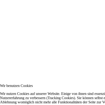
Wir benutzen Cookies
Wir nutzen Cookies auf unserer Website. Einige von ihnen sind essenzie
Nutzererfahrung zu verbessern (Tracking Cookies). Sie können selbst e
Ablehnung womöglich nicht mehr alle Funktionalitäten der Seite zur V