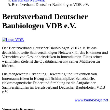
Ein starkes Netzwerk
Berufsverband Deutscher Baubiologen VDB e.V.
Berufsverband Deutscher
Baubiologen VDB e.V.
Der Berufsverband Deutscher Baubiologen VDB e.V. ist das
deutschlandweite Sachverständigen-Netzwerk für das Erkennen und
Vermeiden von Gesundheitsrisiken in Innenräumen. Eines seiner
wichtigsten Ziele ist die Qualitätssicherung seiner Mitglieder zu
fördern.
Die fachgerechte Erkennung, Bewertung und Prävention von
Innenraumrisiken in Bezug auf Schimmelpilze, Schadstoffe,
elektromagnetische Felder und Strahlung ist die Aufgabe der
Sachverständigen im Berufsverband Deutscher Baubiologen VDB
e.V.
www.baubiologie.net
Veranstaltungen