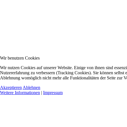
Wir benutzen Cookies
Wir nutzen Cookies auf unserer Website. Einige von ihnen sind essenzie
Nutzererfahrung zu verbessern (Tracking Cookies). Sie können selbst e
Ablehnung womöglich nicht mehr alle Funktionalitäten der Seite zur V
Akzeptieren
Ablehnen
Weitere Informationen
|
Impressum