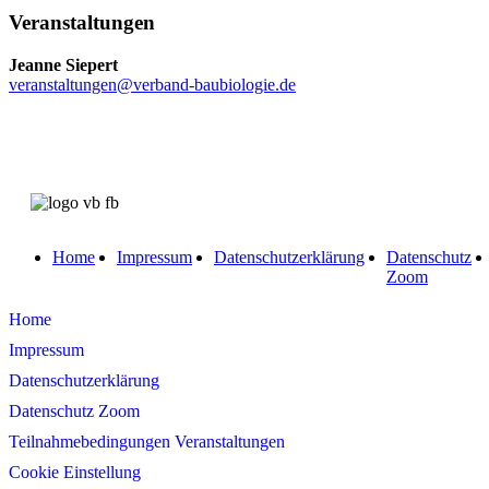
Veranstaltungen
Jeanne Siepert
veranstaltungen@verband-baubiologie.de
Home
Impressum
Datenschutzerklärung
Datenschutz
Zoom
Home
Impressum
Datenschutzerklärung
Datenschutz Zoom
Teilnahmebedingungen Veranstaltungen
Cookie Einstellung