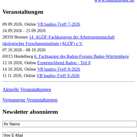
Veranstaltungen
09.09.2026, Online
VB baubio-Treff 7-2026
24.09.2026 - 25.09.2026
28359 Bremen
14. AGÖF-Fachkongress der Arbeitsgemeinschaft
ökologischer Forschungsinstitute (AGÖF) e.V.
07.10.2026 - 08.10.2026
69115 Heidelberg
6. Fachtagung des Radon-Forums Baden-Württemberg
12.10.2026, Online
ExpertenAbend Radon - Teil 8
14.10.2026, Online
VB baubio-Treff 8-2026
11.11.2026, Online
VB baubio-Treff 9-2026
Aktuelle Veranstaltungen
Vergangene Veranstaltungen
Newsletter abonnieren