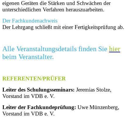
eigenen Geräten die Stärken und Schwächen der
unterschiedlichen Verfahren herauszuarbeiten.
Der Fachkundenachweis
Der Lehrgang schließt mit einer Fertigkeitsprüfung ab.
Alle Veranstaltungsdetails finden Sie
hier
beim Veranstalter.
REFERENTEN/PRÜFER
Leiter des Schulungsseminars:
Jeremias Stolze,
Vorstand im VDB e. V.
Leiter der Fachkundeprüfung:
Uwe Münzenberg,
Vorstand im VDB e. V.