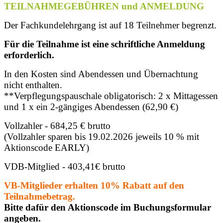
TEILNAHMEGEBÜHREN und ANMELDUNG
Der Fachkundelehrgang ist auf 18 Teilnehmer begrenzt.
Für die Teilnahme ist eine schriftliche Anmeldung
erforderlich.
In den Kosten sind Abendessen und Übernachtung
nicht enthalten.
**Verpflegungspauschale obligatorisch: 2 x Mittagessen
und 1 x ein 2-gängiges Abendessen (62,90 €)
Vollzahler - 684,25 € brutto
(Vollzahler sparen bis 19.02.2026
jeweils 10 %
mit
Aktionscode EARLY)
VDB-Mitglied - 403,41€ brutto
VB-Mitglieder erhalten 10% Rabatt auf den
Teilnahmebetrag.
Bitte dafür den Aktionscode im Buchungsformular
angeben.