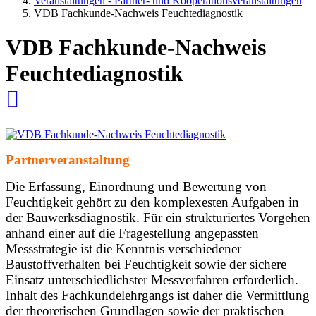
Veranstaltungen - Partner- und Kooperationsveranstaltungen
VDB Fachkunde-Nachweis Feuchtediagnostik
VDB Fachkunde-Nachweis
Feuchtediagnostik
Partnerveranstaltung
Die Erfassung, Einordnung und Bewertung von
Feuchtigkeit gehört zu den komplexesten Aufgaben in
der Bauwerksdiagnostik. Für ein strukturiertes Vorgehen
anhand einer auf die Fragestellung angepassten
Messstrategie ist die Kenntnis verschiedener
Baustoffverhalten bei Feuchtigkeit sowie der sichere
Einsatz unterschiedlichster Messverfahren erforderlich.
Inhalt des Fachkundelehrgangs ist daher die Vermittlung
der theoretischen Grundlagen sowie der praktischen