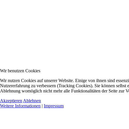
Wir benutzen Cookies
Wir nutzen Cookies auf unserer Website. Einige von ihnen sind essenzie
Nutzererfahrung zu verbessern (Tracking Cookies). Sie können selbst e
Ablehnung womöglich nicht mehr alle Funktionalitäten der Seite zur V
Akzeptieren
Ablehnen
Weitere Informationen
|
Impressum