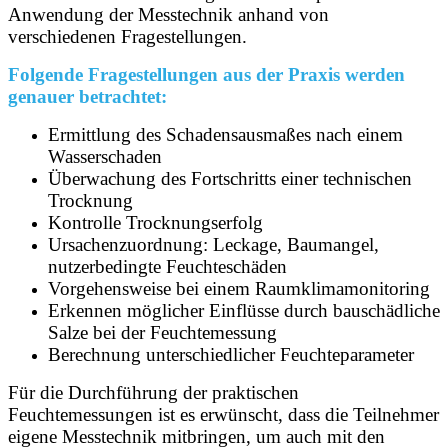
Anwendung der Messtechnik anhand von
verschiedenen Fragestellungen.
Folgende Fragestellungen aus der Praxis werden
genauer betrachtet:
Ermittlung des Schadensausmaßes nach einem
Wasserschaden
Überwachung des Fortschritts einer technischen
Trocknung
Kontrolle Trocknungserfolg
Ursachenzuordnung: Leckage, Baumangel,
nutzerbedingte Feuchteschäden
Vorgehensweise bei einem Raumklimamonitoring
Erkennen möglicher Einflüsse durch bauschädliche
Salze bei der Feuchtemessung
Berechnung unterschiedlicher Feuchteparameter
Für die Durchführung der praktischen
Feuchtemessungen ist es erwünscht, dass die Teilnehmer
eigene Messtechnik mitbringen, um auch mit den