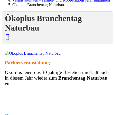
Veranstaltungen - Partner- und Kooperationsveranstaltungen
Ökoplus Branchentag Naturbau
Ökoplus Branchentag
Naturbau
Partnerveranstaltung
Ökoplus feiert das 30-jährige Bestehen und lädt auch
in diesem Jahr wieder zum
Branchentag Naturbau
ein.