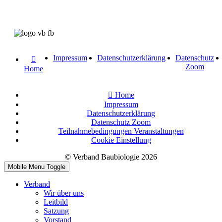
Impressum
Datenschutzerklärung
Datenschutz
Zoom
Home
Home
Impressum
Datenschutzerklärung
Datenschutz Zoom
Teilnahmebedingungen Veranstaltungen
Cookie Einstellung
© Verband Baubiologie 2026
Mobile Menu Toggle
Verband
Wir über uns
Leitbild
Satzung
Vorstand