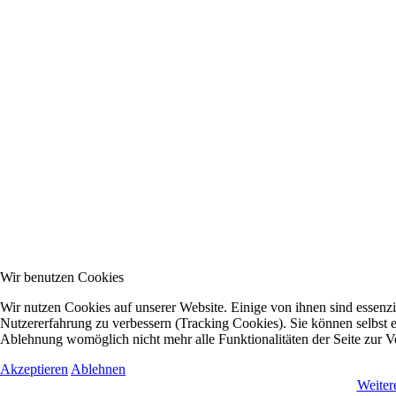
Wir benutzen Cookies
Wir nutzen Cookies auf unserer Website. Einige von ihnen sind essenzie
Nutzererfahrung zu verbessern (Tracking Cookies). Sie können selbst e
Ablehnung womöglich nicht mehr alle Funktionalitäten der Seite zur V
Akzeptieren
Ablehnen
Weiter