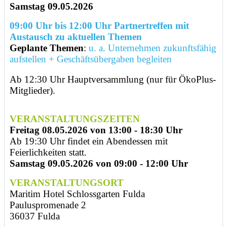
Samstag 09.05.2026
09:00 Uhr bis 12:00 Uhr
Partnertreffen mit
Austausch zu aktuellen Themen
Geplante Themen
:
u. a. Unternehmen zukunftsfähig
aufstellen + Geschäftsübergaben begleiten
Ab 12:30 Uhr Hauptversammlung (
nur für ÖkoPlus-
Mitglieder)
.
VERANSTALTUNGSZEITEN
Freitag 08.05.2026
von 13:00 - 18:30 Uhr
Ab 19:30 Uhr findet ein Abendessen mit
Feierlichkeiten statt.
Samstag 09.05.2026 von 09:00 - 12:00 Uhr
VERANSTALTUNGSORT
Maritim Hotel Schlossgarten Fulda
Pauluspromenade 2
36037 Fulda