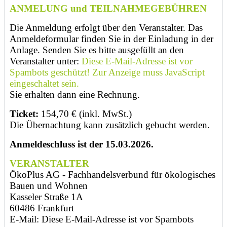
ANMELUNG und TEILNAHMEGEBÜHREN
Die Anmeldung erfolgt über den Veranstalter.
Das
Anmeldeformular finden Sie in der Einladung in der
Anlage. Senden Sie es bitte ausgefüllt an den
Veranstalter unter:
Diese E-Mail-Adresse ist vor
Spambots geschützt! Zur Anzeige muss JavaScript
eingeschaltet sein.
Sie erhalten dann eine Rechnung.
Ticket:
154,70 € (inkl. MwSt.)
Die Übernachtung kann zusätzlich gebucht werden.
Anmeldeschluss ist der 15.03.2026.
VERANSTALTER
ÖkoPlus AG - Fachhandelsverbund für ökologisches
Bauen und Wohnen
Kasseler Straße 1A
60486 Frankfurt
E-Mail:
Diese E-Mail-Adresse ist vor Spambots