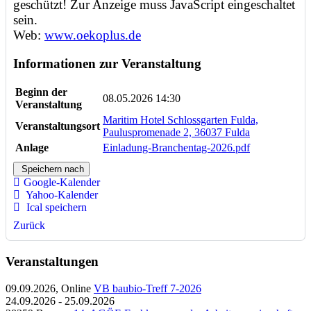
geschützt! Zur Anzeige muss JavaScript eingeschaltet
sein.
Web:
www.oekoplus.de
Informationen zur Veranstaltung
Beginn der
08.05.2026 14:30
Veranstaltung
Maritim Hotel Schlossgarten Fulda,
Veranstaltungsort
Pauluspromenade 2, 36037 Fulda
Anlage
Einladung-Branchentag-2026.pdf
Speichern nach
Google-Kalender
Yahoo-Kalender
Ical speichern
Zurück
Veranstaltungen
09.09.2026, Online
VB baubio-Treff 7-2026
24.09.2026 - 25.09.2026