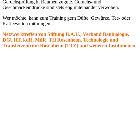
Geruchsprüfung in Räumen zugute. Geruchs- und
Geschmackeindrücke sind stets eng miteinander verwoben.
Wer möchte, kann zum Training gern Düfte, Gewürze, Tee- oder
Kaffeesorten mitbringen.
Netzwerktreffen von Stiftung B.A.U., Verband Baubiologie,
DGUHT, kdR, MdR, TH Rosenheim, Technologie und
Transferzentrum Rosenheim (TTZ) und weiteren Institutionen.