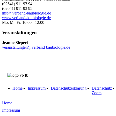
(02641) 911 93 94
(02641) 911 93 95
info@verband-baubiologie.de
www.verband-baubiologie.de
Mo, Mi, Fr: 10:00 - 12:00
Veranstaltungen
Jeanne Siepert
veranstaltungen@verband-baubiologie.de
Home
Impressum
Datenschutzerklärung
Datenschutz
Zoom
Home
Impressum