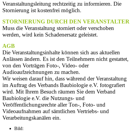
Veranstaltungsleitung rechtzeitig zu informieren. Die
Stornierung ist kostenfrei möglich.
STORNIERUNG DURCH DEN VERANSTALTER
Muss die Veranstaltung storniert oder verschoben
werden, wird kein Schadenersatz geleistet.
AGB
Die Veranstaltungsinhalte können sich aus aktuellen
Anlässen ändern. Es ist den Teilnehmern nicht gestattet,
von den Vorträgen Foto-, Video- oder
Audioaufzeichnungen zu machen.
Wir weisen darauf hin, dass während der Veranstaltung
im Auftrag des Verbands Baubiologie e.V. fotografiert
wird. Mit Ihrem Besuch räumen Sie dem Verband
Baubiologie e.V. die Nutzungs- und
Veröffentlichungsrechte aller Ton-, Foto- und
Videoaufnahmen auf sämtlichen Vertriebs- und
Verarbeitungskanälen ein.
Bild: