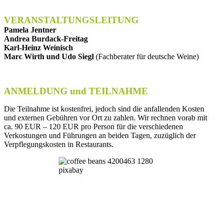
VERANSTALTUNGSLEITUNG
Pamela Jentner
Andrea Burdack-Freitag
Karl-Heinz Weinisch
Marc Wirth und Udo Siegl
(Fachberater für deutsche Weine)
ANMELDUNG und TEILNAHME
Die Teilnahme ist kostenfrei, jedoch sind die anfallenden Kosten
und externen Gebühren vor Ort zu zahlen. Wir rechnen vorab mit
ca. 90 EUR – 120 EUR pro Person für die verschiedenen
Verkostungen und Führungen an beiden Tagen, zuzüglich der
Verpflegungskosten in Restaurants.