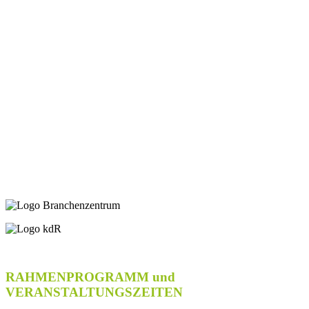
RAHMENPROGRAMM und
VERANSTALTUNGSZEITEN