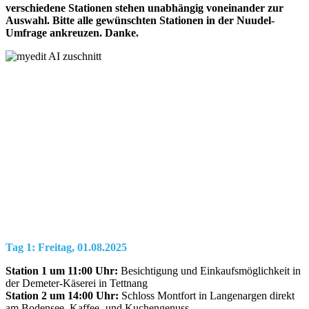
verschiedene Stationen stehen unabhängig voneinander zur
Auswahl. Bitte alle gewünschten Stationen in der Nuudel-
Umfrage ankreuzen. Danke.
Tag 1: Freitag, 01.08.2025
Station 1 um 11:00 Uhr:
Besichtigung und Einkaufsmöglichkeit in
der Demeter-Käserei in Tettnang
Station 2 um 14:00 Uhr:
Schloss Montfort in Langenargen direkt
am Bodensee. Kaffee- und Kuchengenuss.