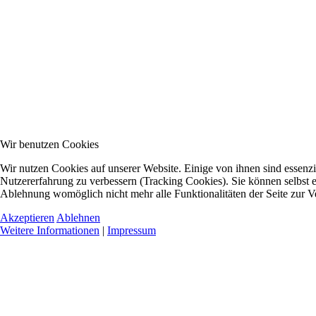
Wir benutzen Cookies
Wir nutzen Cookies auf unserer Website. Einige von ihnen sind essenzie
Nutzererfahrung zu verbessern (Tracking Cookies). Sie können selbst e
Ablehnung womöglich nicht mehr alle Funktionalitäten der Seite zur V
Akzeptieren
Ablehnen
Weitere Informationen
|
Impressum