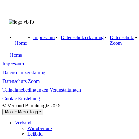
Impressum
Datenschutzerklärung
Datenschutz
Home
Zoom
Home
Impressum
Datenschutzerklärung
Datenschutz Zoom
Teilnahmebedingungen Veranstaltungen
Cookie Einstellung
© Verband Baubiologie 2026
Mobile Menu Toggle
Verband
Wir über uns
Leitbild