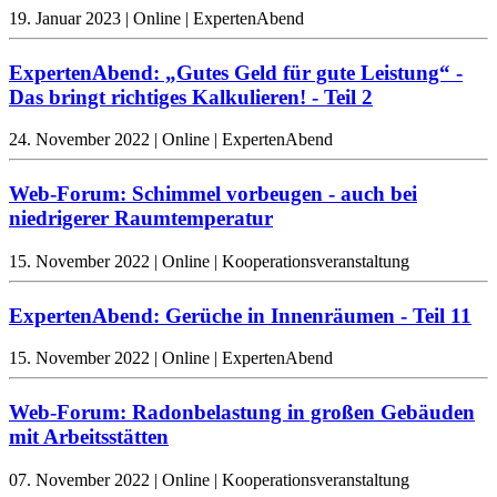
19. Januar 2023 | Online | ExpertenAbend
ExpertenAbend: „Gutes Geld für gute Leistung“ -
Das bringt richtiges Kalkulieren! - Teil 2
24. November 2022 | Online | ExpertenAbend
Web-Forum: Schimmel vorbeugen - auch bei
niedrigerer Raumtemperatur
15. November 2022 | Online | Kooperationsveranstaltung
ExpertenAbend: Gerüche in Innenräumen - Teil 11
15. November 2022 | Online | ExpertenAbend
Web-Forum: Radonbelastung in großen Gebäuden
mit Arbeitsstätten
07. November 2022 | Online | Kooperationsveranstaltung