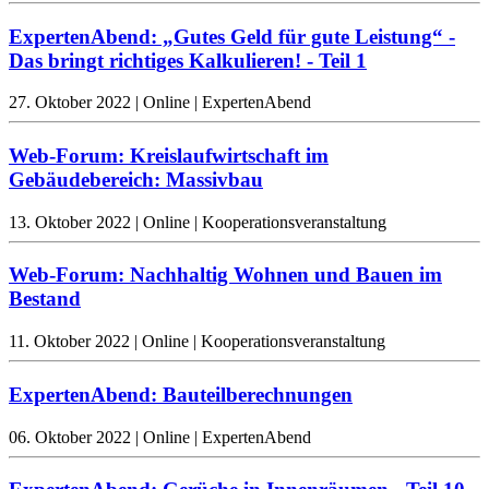
ExpertenAbend: „Gutes Geld für gute Leistung“ -
Das bringt richtiges Kalkulieren! - Teil 1
27. Oktober 2022 | Online | ExpertenAbend
Web-Forum: Kreislaufwirtschaft im
Gebäudebereich: Massivbau
13. Oktober 2022 | Online | Kooperationsveranstaltung
Web-Forum: Nachhaltig Wohnen und Bauen im
Bestand
11. Oktober 2022 | Online | Kooperationsveranstaltung
ExpertenAbend: Bauteilberechnungen
06. Oktober 2022 | Online | ExpertenAbend