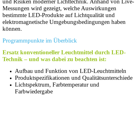
und Risiken moderner Lichttechnik. Anhand von Live-
Messungen wird gezeigt, welche Auswirkungen
bestimmte LED-Produkte auf Lichtqualität und
elektromagnetische Umgebungsbedingungen haben
können.
Programmpunkte im Überblick
Ersatz konventioneller Leuchtmittel durch LED-
Technik – und was dabei zu beachten ist:
Aufbau und Funktion von LED-Leuchtmitteln
Produktspezifikationen und Qualitätsunterschiede
Lichtspektrum, Farbtemperatur und
Farbwiedergabe