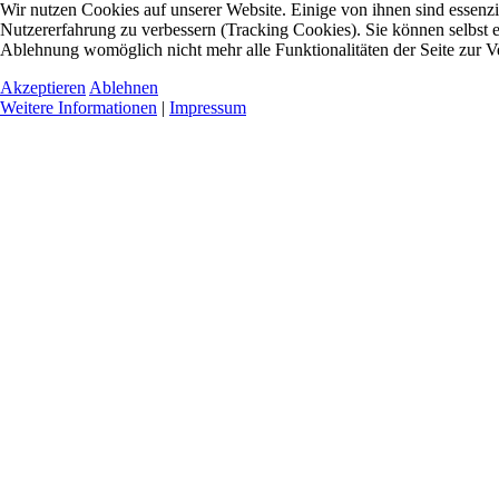
Wir nutzen Cookies auf unserer Website. Einige von ihnen sind essenzie
Nutzererfahrung zu verbessern (Tracking Cookies). Sie können selbst e
Ablehnung womöglich nicht mehr alle Funktionalitäten der Seite zur V
Akzeptieren
Ablehnen
Weitere Informationen
|
Impressum