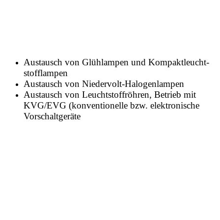
Austausch von Glühlampen und Kompaktleucht-
stofflampen
Austausch von Niedervolt-Halogenlampen
Austausch von Leuchtstoffröhren, Betrieb mit
KVG/EVG (konventionelle bzw. elektronische
Vorschaltgeräte