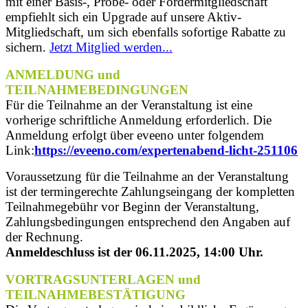
mit einer Basis-, Probe- oder Fördermitgliedschaft
empfiehlt sich ein Upgrade auf unsere Aktiv-
Mitgliedschaft, um sich ebenfalls sofortige Rabatte zu
sichern.
Jetzt Mitglied werden...
ANMELDUNG und
TEILNAHMEBEDINGUNGEN
Für die Teilnahme an der Veranstaltung ist eine
vorherige schriftliche Anmeldung erforderlich. Die
Anmeldung erfolgt über eveeno unter folgendem
Link:
https://eveeno.com/expertenabend-licht-251106
Voraussetzung für die Teilnahme an der Veranstaltung
ist der termingerechte Zahlungseingang der kompletten
Teilnahmegebühr vor Beginn der Veranstaltung,
Zahlungsbedingungen entsprechend den Angaben auf
der Rechnung.
Anmeldeschluss ist der 06.11.2025, 14:00 Uhr.
VORTRAGSUNTERLAGEN und
TEILNAHMEBESTÄTIGUNG