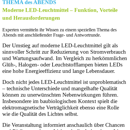
THEMA des ABENDS
Moderne LED-Leuchtmittel – Funktion, Vorteile
und Herausforderungen
Experten vermitteln ihr Wissen zu einem speziellen Thema des
Abends mit anschließender Frage- und Antwortrunde.
Der Umstieg auf moderne LED-Leuchtmittel gilt als
sinnvoller Schritt zur Reduzierung von Stromverbrauch
und Wartungsaufwand. Im Vergleich zu herkömmlichen
Glüh-, Halogen- oder Leuchtstofflampen bieten LEDs
eine hohe Energieeffizienz und lange Lebensdauer.
Doch nicht jedes LED-Leuchtmittel ist unproblematisch
– technische Unterschiede und mangelhafte Qualität
können zu unerwünschten Nebenwirkungen führen.
Insbesondere im baubiologischen Kontext spielt die
elektromagnetische Verträglichkeit ebenso eine Rolle
wie die Qualität des Lichtes selbst.
Die Veranstaltung informiert anschaulich über Chancen