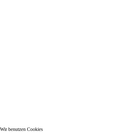
Wir benutzen Cookies