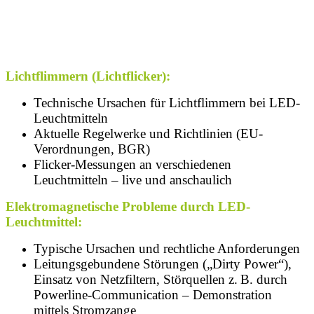
Lichtflimmern (Lichtflicker):
Technische Ursachen für Lichtflimmern bei LED-
Leuchtmitteln
Aktuelle Regelwerke und Richtlinien (EU-
Verordnungen, BGR)
Flicker-Messungen an verschiedenen
Leuchtmitteln – live und anschaulich
Elektromagnetische Probleme durch LED-
Leuchtmittel:
Typische Ursachen und rechtliche Anforderungen
Leitungsgebundene Störungen („Dirty Power“),
Einsatz von Netzfiltern, Störquellen z. B. durch
Powerline-Communication – Demonstration
mittels Stromzange